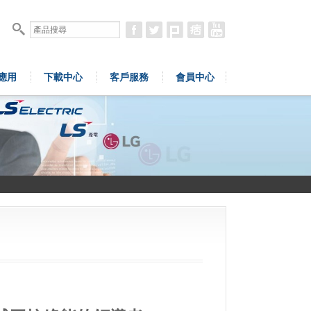
應用
下載中心
客戶服務
會員中心