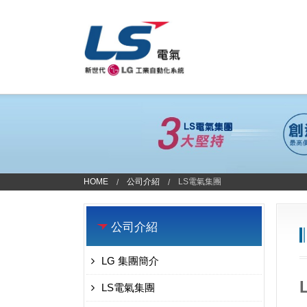
HOME
公司介紹
LS電氣集團
公司介紹
LG 集團簡介
LS電氣集團