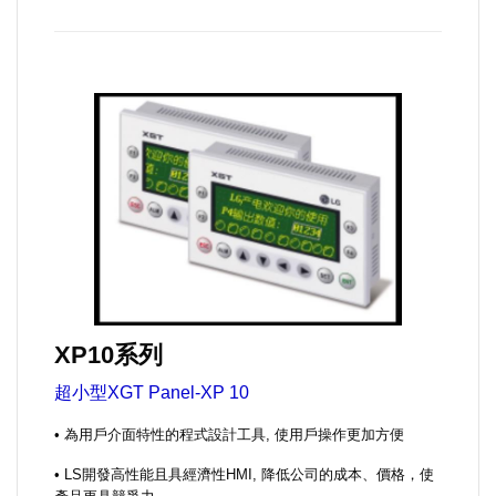
XP10系列
超小型XGT Panel-XP 10
• 為用戶介面特性的程式設計工具, 使用戶操作更加方便
• LS開發高性能且具經濟性HMI, 降低公司的成本、價格，使