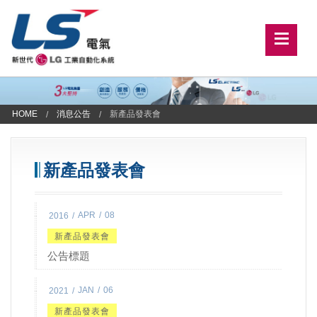
HOME
消息公告
新產品發表會
新產品發表會
APR
08
2016
新產品發表會
公告標題
JAN
06
2021
新產品發表會