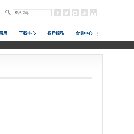
應用
下載中心
客戶服務
會員中心