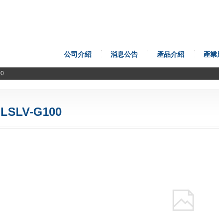
公司介紹
消息公告
產品介紹
產業
00
LSLV-G100