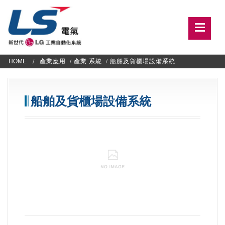
HOME
產業應用
/
產業 系統
/
船舶及貨櫃場設備系統
船舶及貨櫃場設備系統