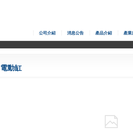
公司介紹
消息公告
產品介紹
產業
電動缸