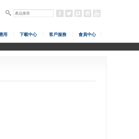
應用
下載中心
客戶服務
會員中心