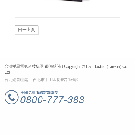
台灣樂星電氣科技集團 (版權所有) Copyright © LS Electric (Taiwan) Co.,
Ltd
台北總管理處 │ 台北市中山區長春路15號9F