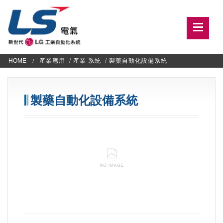
HOME
產業應用
/
產業 系統
/
製藥自動化設備系統
製藥自動化設備系統