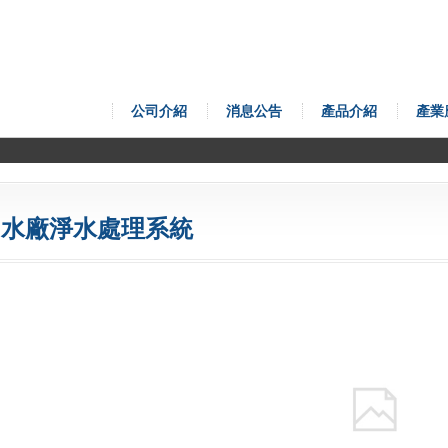
公司介紹
消息公告
產品介紹
產業
水廠淨水處理系統