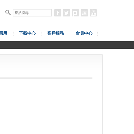
應用
下載中心
客戶服務
會員中心