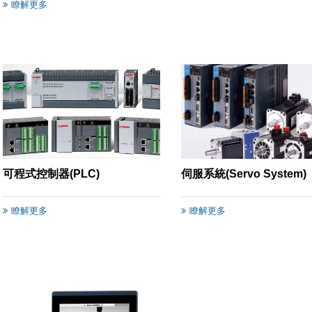
瞭解更多
可程式控制器(PLC)
伺服系統(Servo System)
瞭解更多
瞭解更多