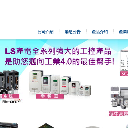
公司介紹
消息公告
產品介紹
產業