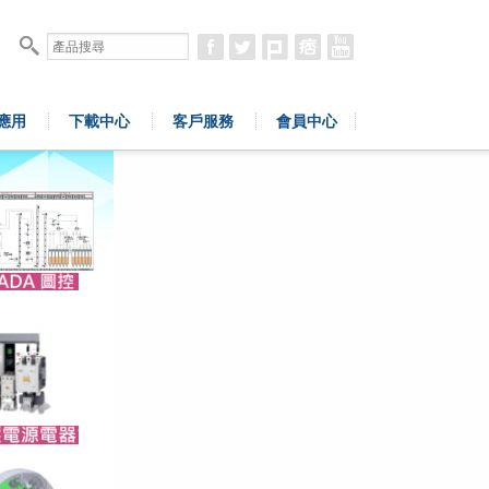
應用
下載中心
客戶服務
會員中心