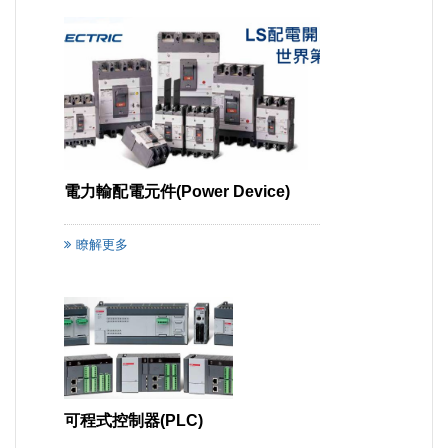
電力輸配電元件(Power Device)
瞭解更多
可程式控制器(PLC)