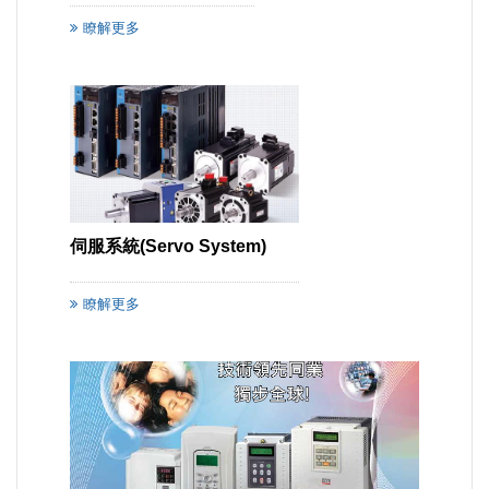
瞭解更多
伺服系統(Servo System)
瞭解更多