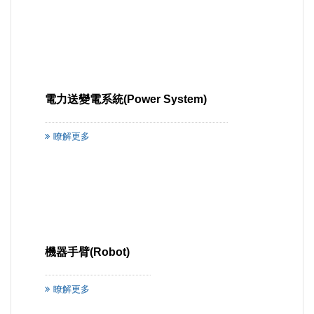
電力送變電系統(Power System)
瞭解更多
機器手臂(Robot)
瞭解更多