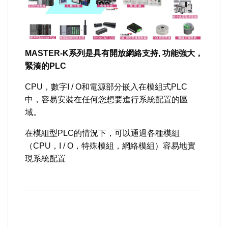
MASTER-K系列是具有開放網絡支持, 功能強大，
緊湊的
PLC
CPU，數字I / O和電源部分嵌入在模組式PLC
中，容易安裝在任何您想要進行系統配置的區
域。
在模組型PLC的情況下，可以通過各種模組
（CPU，I / O，特殊模組，網絡模組）容易地實
現系統配置