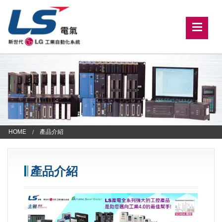
HOME
產品介紹
產品介紹