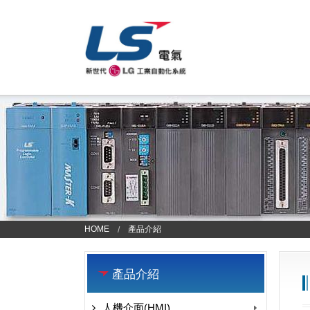
HOME
產品介紹
產品介紹
人機介面(HMI)