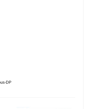
ibus-DP