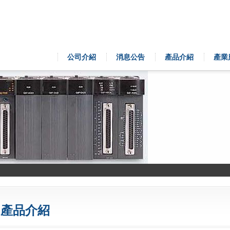
公司介紹
消息公告
產品介紹
產業
產品介紹