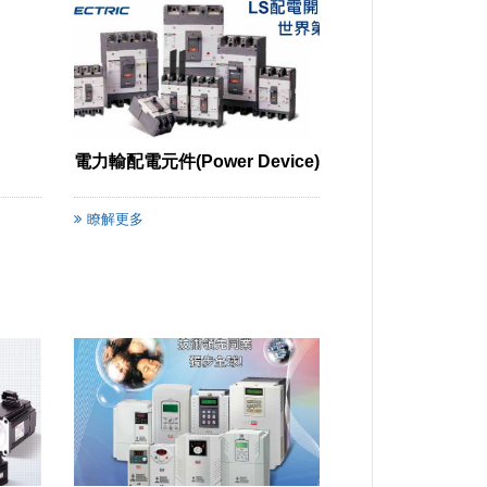
電力輸配電元件(Power Device)
瞭解更多