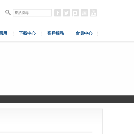
應用
下載中心
客戶服務
會員中心